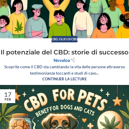
CBD
,
OLIO DI CBD
Il potenziale del CBD: storie di successo
Novaloa
Scoprite come il CBD sta cambiando la vita delle persone attraverso
testimonianze toccanti e studi di caso...
CONTINUER LA LECTURE
17
FEB