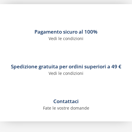
Pagamento sicuro al 100%
Vedi le condizioni
Spedizione gratuita per ordini superiori a 49 €
Vedi le condizioni
Contattaci
Fate le vostre domande