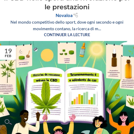
le prestazioni
Novaloa
Nel mondo competitivo dello sport, dove ogni secondo e ogni
movimento contano, la ricerca di m...
CONTINUER LA LECTURE
19
FEB