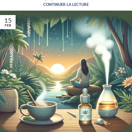
CONTINUER LA LECTURE
15
FEB