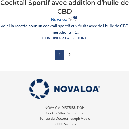
Cocktail Sportif avec addition d’huile de
CBD
0
Novaloa
Voici la recette pour un cocktail sportif aux fruits avec de l'huile de CBD
: Ingrédients : 1...
CONTINUER LA LECTURE
1
2
NOVA CM DISTRIBUTION
Centro Affari Vannetais
10 rue du Docteur Joseph Audic
56000 Vannes