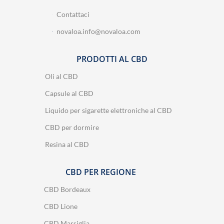
Contattaci
novaloa.info@novaloa.com
PRODOTTI AL CBD
Oli al CBD
Capsule al CBD
Liquido per sigarette elettroniche al CBD
CBD per dormire
Resina al CBD
CBD PER REGIONE
CBD Bordeaux
CBD Lione
CBD Marsiglia