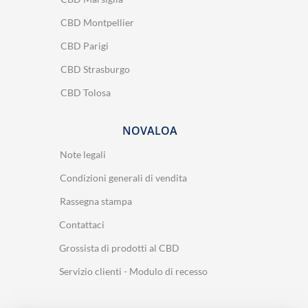
CBD Montpellier
CBD Parigi
CBD Strasburgo
CBD Tolosa
NOVALOA
Note legali
Condizioni generali di vendita
Rassegna stampa
Contattaci
Grossista di prodotti al CBD
Servizio clienti - Modulo di recesso